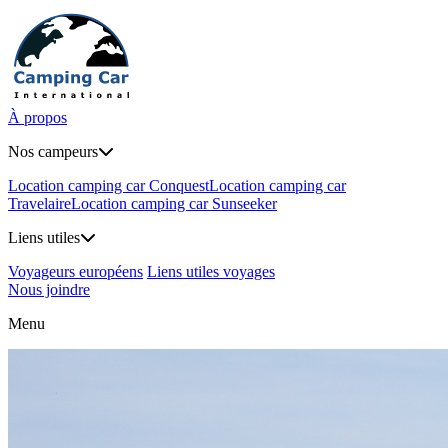
À propos
Nos campeurs
Location camping car Conquest
Location camping car
Travelaire
Location camping car Sunseeker
Liens utiles
Voyageurs européens
Liens utiles voyages
Nous joindre
Menu