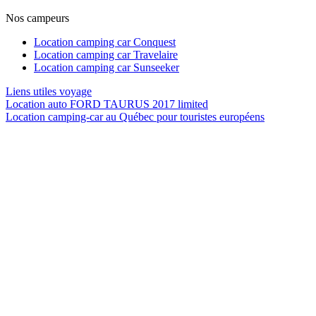
Nos campeurs
Location camping car Conquest
Location camping car Travelaire
Location camping car Sunseeker
Liens utiles voyage
Location auto FORD TAURUS 2017 limited
Location camping-car au Québec pour touristes européens