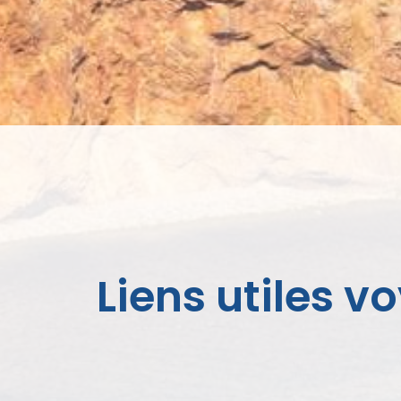
Liens utiles v